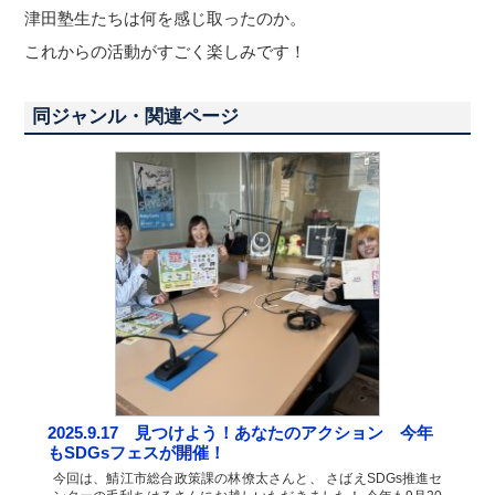
津田塾生たちは何を感じ取ったのか。
これからの活動がすごく楽しみです！
同ジャンル・関連ページ
2025.9.17 見つけよう！あなたのアクション 今年
もSDGsフェスが開催！
今回は、鯖江市総合政策課の林僚太さんと、 さばえSDGs推進セ