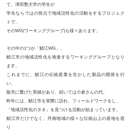
て、津田塾大学の学生が
学生ならではの視点で地域活性化の活動をするプロジェク
トで、
そのWG(ワーキンググループ)も様々あります。
その中の1つが「鯖江WG」。
鯖江市の地域活性化を推進するワーキンググループとなり
ます。
これまでに、鯖江の伝統産業を生かした製品の開発を行
い、
販売に繋げた実績があり、続いては小倉さんの代。
昨年には、鯖江市を実際に訪れ、フィールドワークをし、
「地域活性化のタネ」を見つける活動が始まっています。
鯖江市だけでなく、丹南地域の様々な伝統山上の産地を巡
り