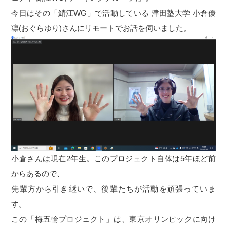
今日はその「鯖江WG」で活動している 津田塾大学 小倉優
凛(おぐらゆり)さんにリモートでお話を伺いました。
小倉さんは現在2年生。このプロジェクト自体は5年ほど前
からあるので、
先輩方から引き継いで、後輩たちが活動を頑張っていま
す。
この「梅五輪プロジェクト」は、東京オリンピックに向け