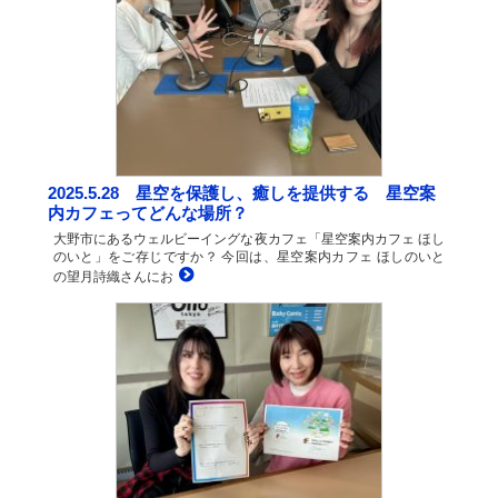
2025.5.28 星空を保護し、癒しを提供する 星空案
内カフェってどんな場所？
大野市にあるウェルビーイングな夜カフェ「星空案内カフェ ほし
のいと」をご存じですか？ 今回は、星空案内カフェ ほしのいと
の望月詩織さんにお