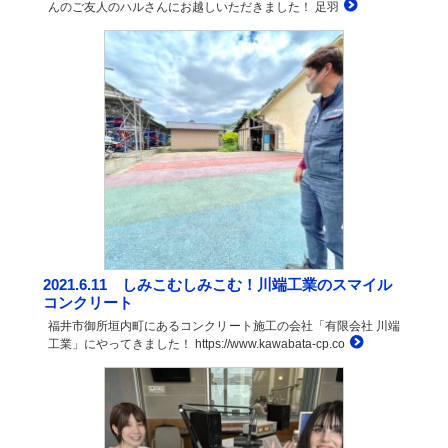
んのご友人のハルさんにお越しいただきました！ 足羽
2021.6.11 しみこむしみこむ！川端工業のスマイル
コンクリート
福井市御所垣内町にあるコンクリート施工の会社「有限会社 川端
工業」にやってきました！ https://www.kawabata-cp.co