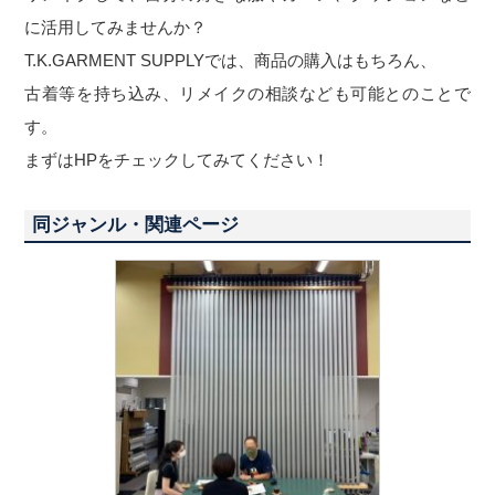
に活用してみませんか？
T.K.GARMENT SUPPLYでは、商品の購入はもちろん、
古着等を持ち込み、リメイクの相談なども可能とのことで
す。
まずはHPをチェックしてみてください！
同ジャンル・関連ページ