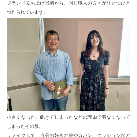
ブランド立ち上げ当初から、同じ職人の方々がひとつひと
つ作られています。
小さくなった、飽きてしまったなどの理由で着なくなって
しまったその服。
リメイクして、自分の好きな服やカバン、クッションなど