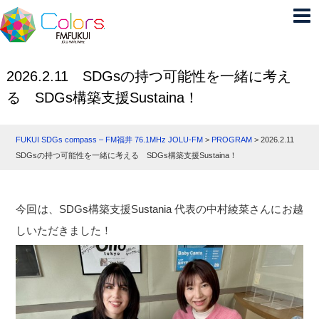
2026.2.11 SDGsの持つ可能性を一緒に考え
る SDGs構築支援Sustaina！
FUKUI SDGs compass – FM福井 76.1MHz JOLU-FM
>
PROGRAM
>
2026.2.11
SDGsの持つ可能性を一緒に考える SDGs構築支援Sustaina！
今回は、SDGs構築支援Sustania 代表の中村綾菜さんにお越
しいただきました！