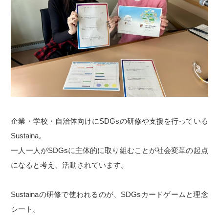
企業・学校・自治体向けにSDGsの研修や支援を行っている
Sustaina。
一人一人がSDGsに主体的に取り組むことが社会変革の起点
になると考え、活動されています。
Sustainaの研修で使われるのが、SDGsカードゲームと理念
シート。