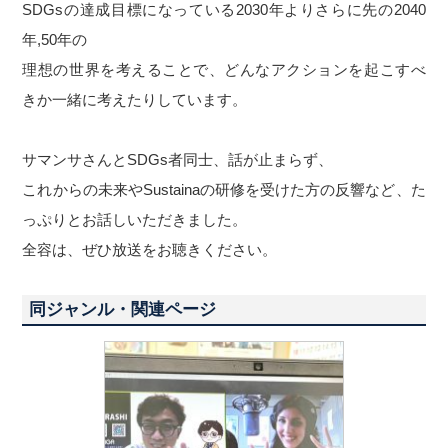
SDGsの達成目標になっている2030年よりさらに先の2040
年,50年の
理想の世界を考えることで、どんなアクションを起こすべ
きか一緒に考えたりしています。
サマンサさんとSDGs者同士、話が止まらず、
これからの未来やSustainaの研修を受けた方の反響など、た
っぷりとお話しいただきました。
全容は、ぜひ放送をお聴きください。
同ジャンル・関連ページ