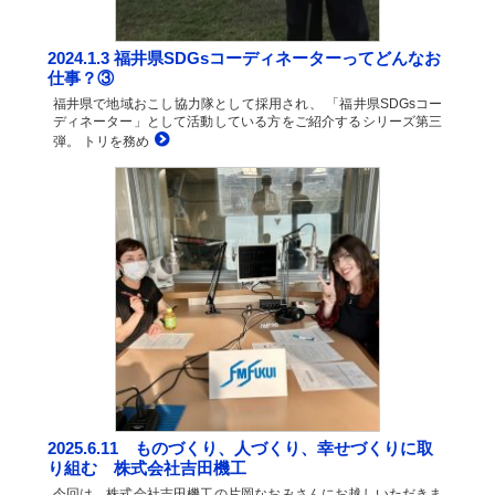
2024.1.3 福井県SDGsコーディネーターってどんなお
仕事？③
福井県で地域おこし協力隊として採用され、 「福井県SDGsコー
ディネーター」として活動している方をご紹介するシリーズ第三
弾。 トリを務め
2025.6.11 ものづくり、人づくり、幸せづくりに取
り組む 株式会社吉田機工
今回は、株式会社吉田機工の片岡なおみさんにお越しいただきま