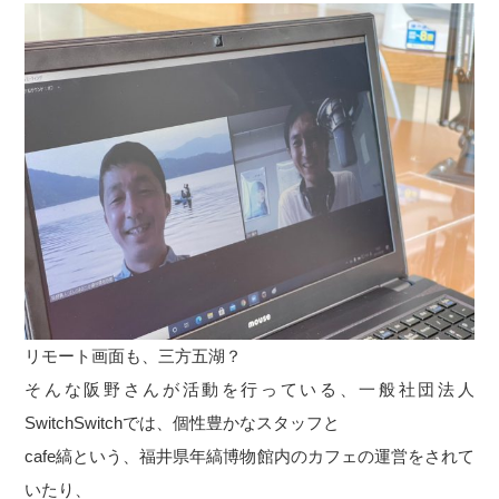
リモート画面も、三方五湖？
そんな阪野さんが活動を行っている、一般社団法人
SwitchSwitchでは、個性豊かなスタッフと
cafe縞という、福井県年縞博物館内のカフェの運営をされて
いたり、