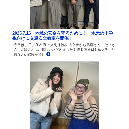
2025.7.16 地域の安全を守るために！ 地元の中学
生向けに交通安全教室を開催！
今回は、三井住友海上火災保険株式会社から武藤さん、池上さ
ん、北出さんにお越しいただきました！ 自動車をはじめ火災・地
震などの保険を通じ