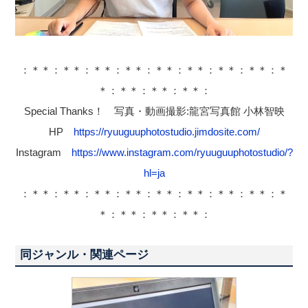
：＊＊：＊＊：＊＊：＊＊：＊＊：＊＊：＊＊：＊＊：＊
＊：＊＊：＊＊：＊＊：
Special Thanks！ 写真・動画撮影:龍宮写真館 小林智映
HP
https://ryuuguuphotostudio.jimdosite.com/
Instagram
https://www.instagram.com/ryuuguuphotostudio/?
hl=ja
：＊＊：＊＊：＊＊：＊＊：＊＊：＊＊：＊＊：＊＊：＊
＊：＊＊：＊＊：＊＊：
同ジャンル・関連ページ