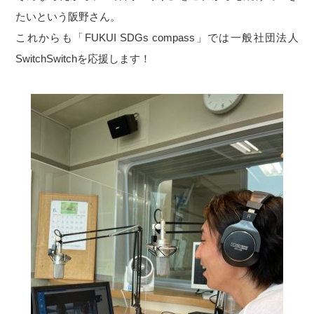
たいという阪野さん。
これからも「FUKUI SDGs compass」では一般社団法人
SwitchSwitchを応援します！