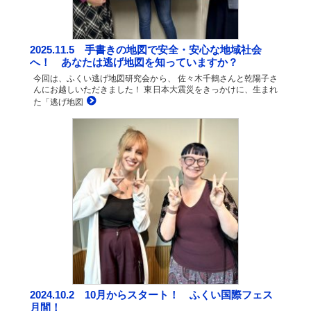
2025.11.5 手書きの地図で安全・安心な地域社会
へ！ あなたは逃げ地図を知っていますか？
今回は、ふくい逃げ地図研究会から、 佐々木千鶴さんと乾陽子さ
んにお越しいただきました！ 東日本大震災をきっかけに、生まれ
た「逃げ地図
2024.10.2 10月からスタート！ ふくい国際フェス
月間！