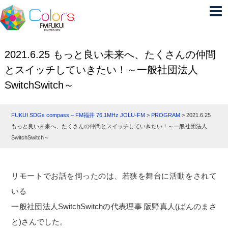
2021.6.25 もっと良い未来へ、たくさんの仲間
とスイッチしていきたい！～一般社団法人
SwitchSwitch～
FUKUI SDGs compass – FM福井 76.1MHz JOLU-FM
>
PROGRAM
>
2021.6.25
もっと良い未来へ、たくさんの仲間とスイッチしていきたい！～一般社団法人
SwitchSwitch～
リモートでお話を伺ったのは、若狭を舞台に活動をされて
いる
一般社団法人SwitchSwitchの代表理事 阪野真人(ばんのまさ
と)さんでした。