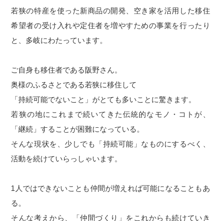
若狭の特産を使った新商品の開発、空き家を活用した移住
希望者の受け入れや定住者を増やすための事業を行ったり
と、多岐にわたっています。
ご自身も移住者である阪野さん。
奥様のふるさとである若狭に移住して
「持続可能でないこと」がとても多いことに驚きます。
若狭の地にこれまで続いてきた伝統的なモノ・コトが、
「継続」することが困難になっている。
そんな現状を、少しでも「持続可能」なものにするべく、
活動を続けていらっしゃいます。
1人ではできないことも仲間が増えれば可能になることもあ
る。
そんな考えから、「仲間づくり」をこれからも続けていき