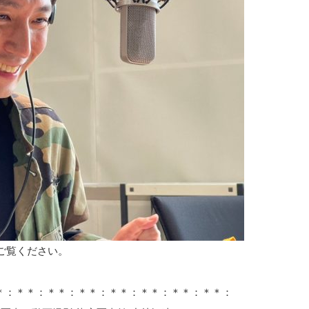
ご覧ください。
＊：＊＊：＊＊：＊＊：＊＊：＊＊：＊＊：＊＊：