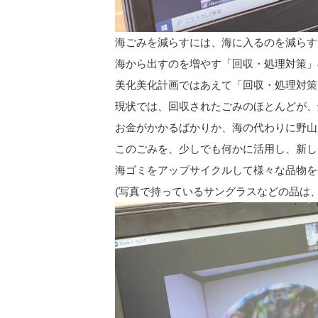
海ごみを減らすには、海に入るのを減らす
海から出すのを増やす「回収・処理対策」
美化美化計画ではあえて「回収・処理対策
現状では、回収されたごみのほとんどが、
お金がかかるばかりか、海の代わりに野山
このごみを、少しでも何かに活用し、新し
海ゴミをアップサイクルして様々な品物を
(写真で持っているサングラスなどの品は