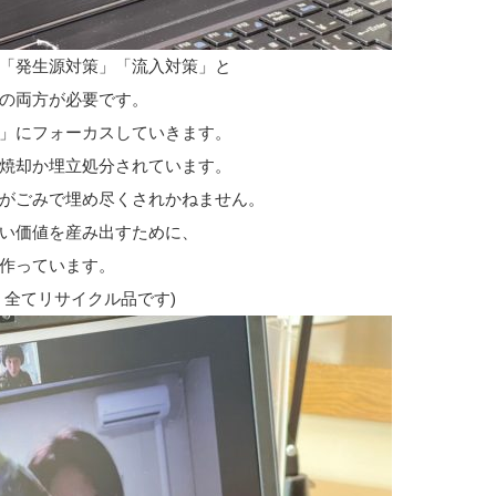
「発生源対策」「流入対策」と
の両方が必要です。
」にフォーカスしていきます。
焼却か埋立処分されています。
がごみで埋め尽くされかねません。
い価値を産み出すために、
作っています。
、全てリサイクル品です)