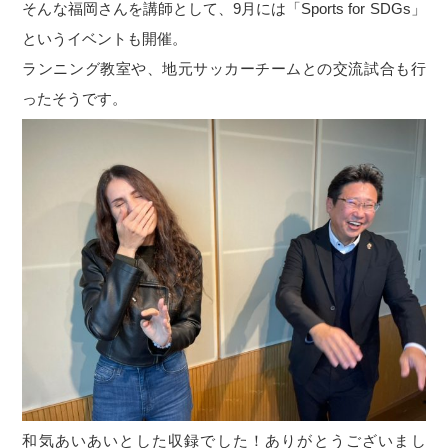
そんな福岡さんを講師として、9月には「Sports for SDGs」
というイベントも開催。
ランニング教室や、地元サッカーチームとの交流試合も行
ったそうです。
和気あいあいとした収録でした！ありがとうございまし