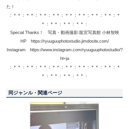
た！
：＊＊：＊＊：＊＊：＊＊：＊＊：＊＊：＊＊：＊＊：＊
＊：＊＊：＊＊：＊＊：
Special Thanks！ 写真・動画撮影:龍宮写真館 小林智映
HP https://ryuuguuphotostudio.jimdosite.com/
Instagram https://www.instagram.com/ryuuguuphotostudio/?
hl=ja
：＊＊：＊＊：＊＊：＊＊：＊＊：＊＊：＊＊：＊＊：＊
＊：＊＊：＊＊：＊＊：
同ジャンル・関連ページ