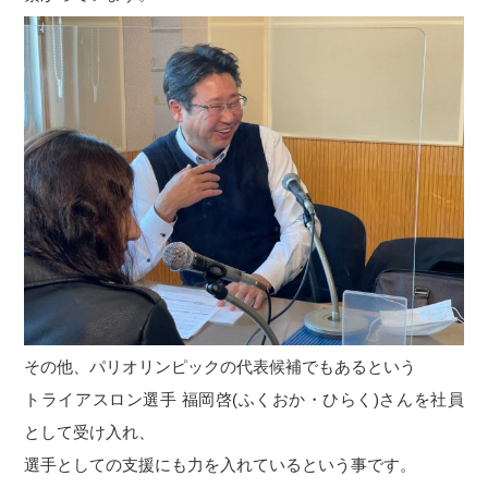
その他、パリオリンピックの代表候補でもあるという
トライアスロン選手 福岡啓(ふくおか・ひらく)さんを社員
として受け入れ、
選手としての支援にも力を入れているという事です。