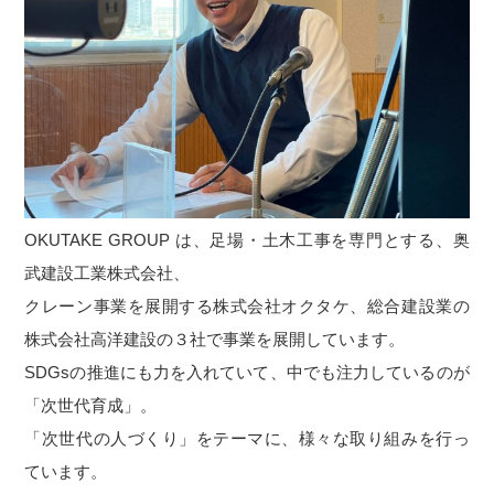
OKUTAKE GROUP は、足場・土木工事を専門とする、奥
武建設工業株式会社、
クレーン事業を展開する株式会社オクタケ、総合建設業の
株式会社高洋建設の３社で事業を展開しています。
SDGsの推進にも力を入れていて、中でも注力しているのが
「次世代育成」。
「次世代の人づくり」をテーマに、様々な取り組みを行っ
ています。