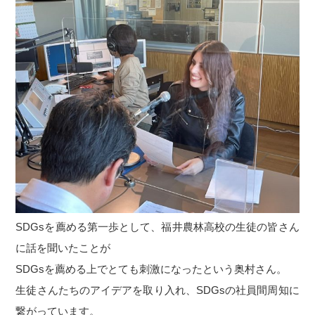
SDGsを薦める第一歩として、福井農林高校の生徒の皆さん
に話を聞いたことが
SDGsを薦める上でとても刺激になったという奥村さん。
生徒さんたちのアイデアを取り入れ、SDGsの社員間周知に
繋がっています。