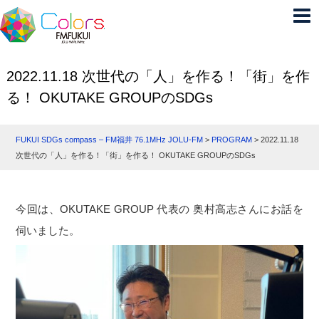
2022.11.18 次世代の「人」を作る！「街」を作
る！ OKUTAKE GROUPのSDGs
FUKUI SDGs compass – FM福井 76.1MHz JOLU-FM
>
PROGRAM
>
2022.11.18
次世代の「人」を作る！「街」を作る！ OKUTAKE GROUPのSDGs
今回は、OKUTAKE GROUP 代表の 奥村高志さんにお話を
伺いました。