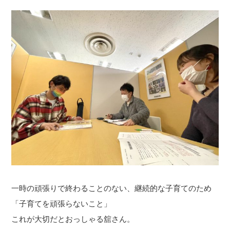
一時の頑張りで終わることのない、継続的な子育てのため
「子育てを頑張らないこと」
これが大切だとおっしゃる舘さん。