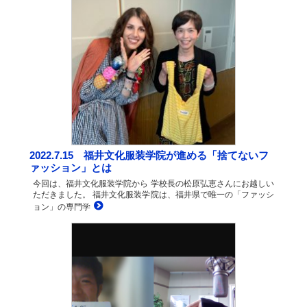
2022.7.15 福井文化服装学院が進める「捨てないフ
ァッション」とは
今回は、福井文化服装学院から 学校長の松原弘恵さんにお越しい
ただきました。 福井文化服装学院は、福井県で唯一の「ファッシ
ョン」の専門学