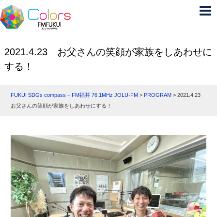
2021.4.23 お父さんの笑顔が家族をしあわせに
する！
FUKUI SDGs compass – FM福井 76.1MHz JOLU-FM
>
PROGRAM
>
2021.4.23
お父さんの笑顔が家族をしあわせにする！