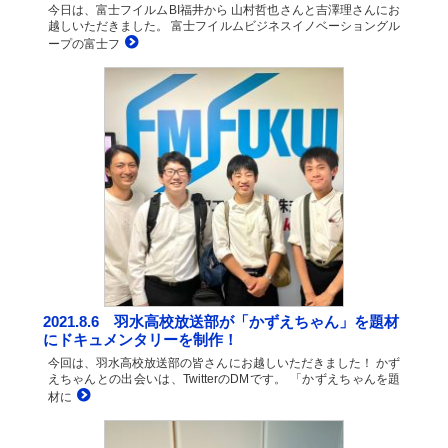
今日は、富士フイルムBI福井から 山村哲也さんと吉澤理さんにお
越しいただきました。 富士フイルムビジネスイノベーショングル
ープの富士フ
2021.8.6 羽水高校放送部が「かずえちゃん」を題材
にドキュメンタリーを制作！
今回は、羽水高校放送部の皆さんにお越しいただきました！ かず
えちゃんとの出会いは、TwitterのDMです。 「かずえちゃんを題
材に